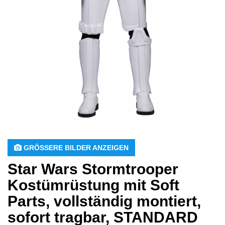
 GRÖSSERE BILDER ANZEIGEN
Star Wars Stormtrooper
Kostümrüstung mit Soft
Parts, vollständig montiert,
sofort tragbar, STANDARD