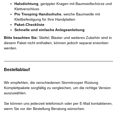
Halsdichtung
, gerippter Kragen mit Baumwollschürze und
Klettverschluss
Pro Trooping Handschuhe
, weiche Baumwolle mit
Klettbefestigung für Ihre Handplatten
Paket-Checkliste
Schnelle und einfache Anlegeanleitung
Bitte beachten Sie:
Stiefel, Blaster und weiteres Zubehör sind in
diesem Paket nicht enthalten, können jedoch separat erworben
werden.
Bestellablauf
Wir empfehlen, die verschiedenen Stormtrooper Rüstung
Komplettpakete sorgfältig zu vergleichen, um die richtige Version
auszuwählen.
Sie können uns jederzeit telefonisch oder per E-Mail kontaktieren,
wenn Sie vor der Bestellung Beratung wünschen.