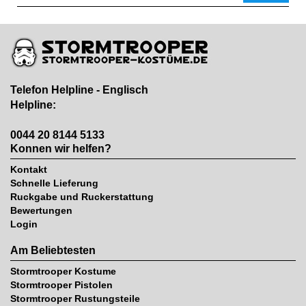
Telefon Helpline - Englisch
Helpline:
0044 20 8144 5133
Konnen wir helfen?
Kontakt
Schnelle Lieferung
Ruckgabe und Ruckerstattung
Bewertungen
Login
Am Beliebtesten
Stormtrooper Kostume
Stormtrooper Pistolen
Stormtrooper Rustungsteile