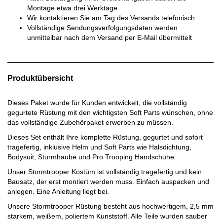
Montage etwa drei Werktage
Wir kontaktieren Sie am Tag des Versands telefonisch
Vollständige Sendungsverfolgungsdaten werden
unmittelbar nach dem Versand per E-Mail übermittelt
Produktübersicht
Dieses Paket wurde für Kunden entwickelt, die vollständig
gegurtete Rüstung mit den wichtigsten Soft Parts wünschen, ohne
das vollständige Zubehörpaket erwerben zu müssen.
Dieses Set enthält Ihre komplette Rüstung, gegurtet und sofort
tragefertig, inklusive Helm und Soft Parts wie Halsdichtung,
Bodysuit, Sturmhaube und Pro Trooping Handschuhe.
Unser Stormtrooper Kostüm ist vollständig tragefertig und kein
Bausatz, der erst montiert werden muss. Einfach auspacken und
anlegen. Eine Anleitung liegt bei.
Unsere Stormtrooper Rüstung besteht aus hochwertigem, 2,5 mm
starkem, weißem, poliertem Kunststoff. Alle Teile wurden sauber