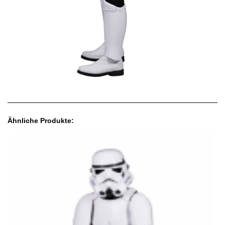
Ähnliche Produkte: