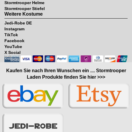
Stormtrooper Helme
Stormtrooper Stiefel
Weitere Kostume
Jedi-Robe DE
Instagram
TikTok
Facebook
YouTube
X Social
Kaufen Sie nach Ihren Wunschen ein .... Stormtrooper
Laden Produkte finden Sie hier >>>