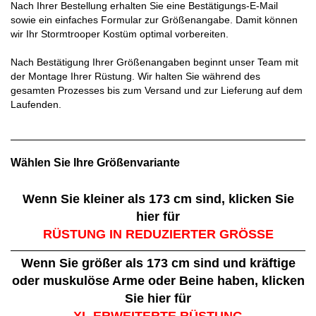
Nach Ihrer Bestellung erhalten Sie eine Bestätigungs-E-Mail
sowie ein einfaches Formular zur Größenangabe. Damit können
wir Ihr Stormtrooper Kostüm optimal vorbereiten.
Nach Bestätigung Ihrer Größenangaben beginnt unser Team mit
der Montage Ihrer Rüstung. Wir halten Sie während des
gesamten Prozesses bis zum Versand und zur Lieferung auf dem
Laufenden.
Wählen Sie Ihre Größenvariante
Wenn Sie kleiner als 173 cm sind, klicken Sie
hier für
RÜSTUNG IN REDUZIERTER GRÖSSE
Wenn Sie größer als 173 cm sind und kräftige
oder muskulöse Arme oder Beine haben, klicken
Sie hier für