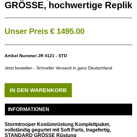
GRÖSSE, hochwertige Replik
Unser Preis € 1495.00
Artikel Nummer:JR 4121 - STD
Jetzt bestellen - Schneller Versand in ganz Deutschland
IN DEN WARENKORB
INFORMATIONEN
Stormtrooper Kostümrüstung Komplettpaket,
vollständig gegurtet mit Soft Parts, tragefertig,
STANDARD GRÖSSE Rüstung