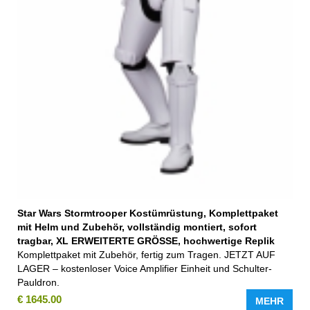
Star Wars Stormtrooper Kostümrüstung, Komplettpaket
mit Helm und Zubehör, vollständig montiert, sofort
tragbar, XL ERWEITERTE GRÖSSE, hochwertige Replik
Komplettpaket mit Zubehör, fertig zum Tragen. JETZT AUF
LAGER – kostenloser Voice Amplifier Einheit und Schulter-
Pauldron.
€ 1645.00
MEHR