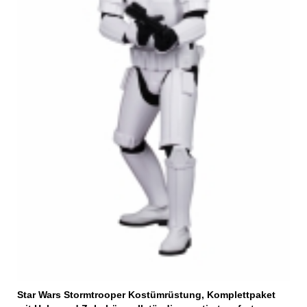
Star Wars Stormtrooper Kostümrüstung, Komplettpaket