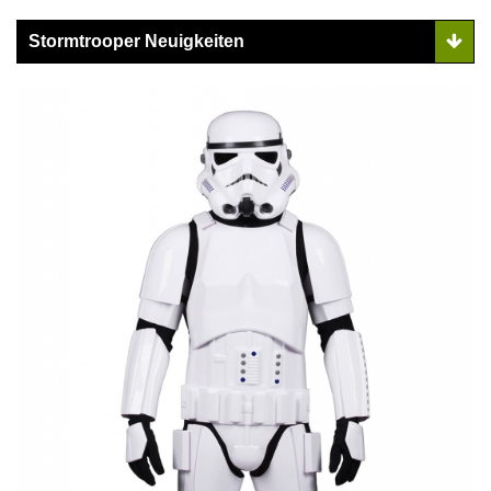
Stormtrooper Neuigkeiten