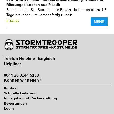
Rüstungsplättchen aus Plastik
Bitte beachten Sie: Stormtrooper Ersatzteile können bis zu 1-3
Tage brauchen, um versandfertig zu sein.
€ 14.65
MEHR
Telefon Helpline - Englisch
Helpline:
0044 20 8144 5133
Konnen wir helfen?
Kontakt
Schnelle Lieferung
Ruckgabe und Ruckerstattung
Bewertungen
Login