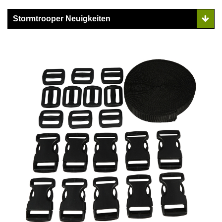
Stormtrooper Neuigkeiten