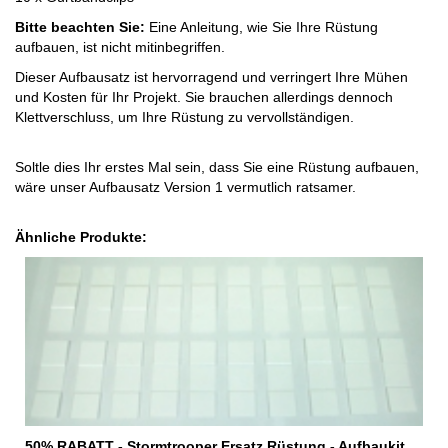
Bitte beachten Sie:
Eine Anleitung, wie Sie Ihre Rüstung
aufbauen, ist nicht mitinbegriffen.
Dieser Aufbausatz ist hervorragend und verringert Ihre Mühen
und Kosten für Ihr Projekt. Sie brauchen allerdings dennoch
Klettverschluss, um Ihre Rüstung zu vervollständigen.
Soltle dies Ihr erstes Mal sein, dass Sie eine Rüstung aufbauen,
wäre unser Aufbausatz Version 1 vermutlich ratsamer.
Ähnliche Produkte:
50% RABATT - Stormtrooper Ersatz Rüstung - Aufbaukit