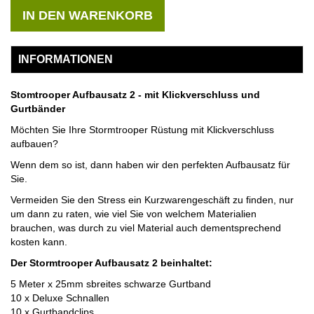
IN DEN WARENKORB
INFORMATIONEN
Stomtrooper Aufbausatz 2 - mit Klickverschluss und
Gurtbänder
Möchten Sie Ihre Stormtrooper Rüstung mit Klickverschluss
aufbauen?
Wenn dem so ist, dann haben wir den perfekten Aufbausatz für
Sie.
Vermeiden Sie den Stress ein Kurzwarengeschäft zu finden, nur
um dann zu raten, wie viel Sie von welchem Materialien
brauchen, was durch zu viel Material auch dementsprechend
kosten kann.
Der Stormtrooper Aufbausatz 2 beinhaltet:
5 Meter x 25mm sbreites schwarze Gurtband
10 x Deluxe Schnallen
10 x Gurtbandclips