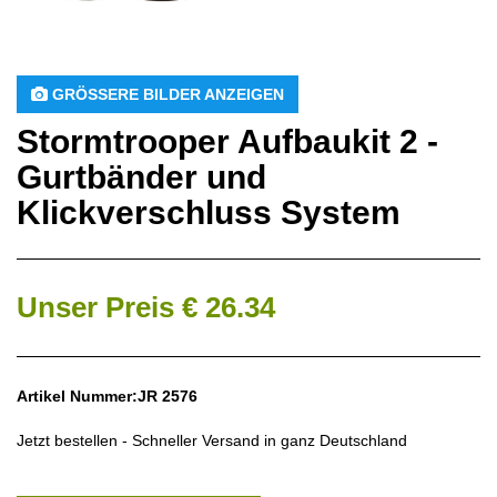
 GRÖSSERE BILDER ANZEIGEN
Stormtrooper Aufbaukit 2 -
Gurtbänder und
Klickverschluss System
Unser Preis € 26.34
Artikel Nummer:JR 2576
Jetzt bestellen - Schneller Versand in ganz Deutschland