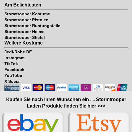
Am Beliebtesten
Stormtrooper Kostume
Stormtrooper Pistolen
Stormtrooper Rustungsteile
Stormtrooper Helme
Stormtrooper Stiefel
Weitere Kostume
Jedi-Robe DE
Instagram
TikTok
Facebook
YouTube
X Social
Kaufen Sie nach Ihren Wunschen ein .... Stormtrooper
Laden Produkte finden Sie hier >>>