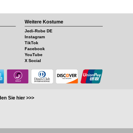
Weitere Kostume
Jedi-Robe DE
Instagram
TikTok
Facebook
YouTube
X Social
en Sie hier >>>