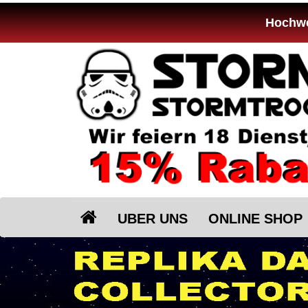
Hochwer
UBER UNS
ONLINE SHOP