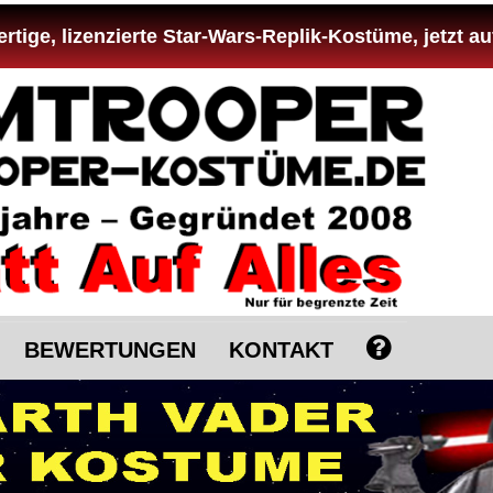
tige, lizenzierte Star-Wars-Replik-Kostüme, jetzt au
BEWERTUNGEN
KONTAKT