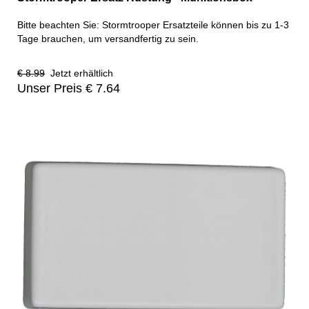
Bitte beachten Sie: Stormtrooper Ersatzteile können bis zu 1-3
Tage brauchen, um versandfertig zu sein.
€ 8.99
Jetzt erhältlich
Unser Preis € 7.64