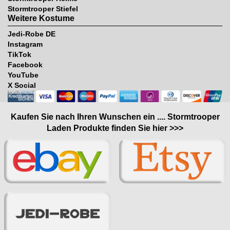
Stormtrooper Stiefel
Weitere Kostume
Jedi-Robe DE
Instagram
TikTok
Facebook
YouTube
X Social
Kaufen Sie nach Ihren Wunschen ein .... Stormtrooper
Laden Produkte finden Sie hier >>>