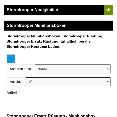
Stormtrooper Neuigkeiten
Stormtrooper Munitionsboxen
Stormtrooper Munitionsboxen, Stormtrooper Rüstung,
Stormtrooper Ersatz Rüstung. Erhältlich bei die
Stormtrooper Kostüme Laden.
1
Sortieren nach:
Anzeige:
Artikel: 1
Stormtrooper Ersatz Rüstung - Munitionsbox