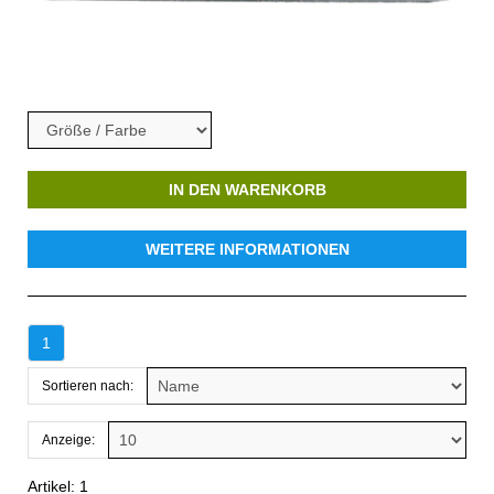
IN DEN WARENKORB
WEITERE INFORMATIONEN
1
Sortieren nach:
Anzeige:
Artikel: 1