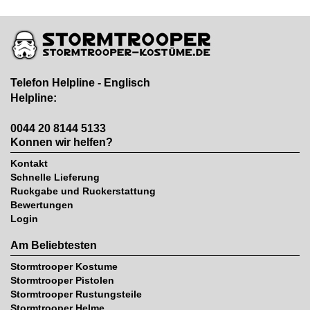
Telefon Helpline - Englisch
Helpline:
0044 20 8144 5133
Konnen wir helfen?
Kontakt
Schnelle Lieferung
Ruckgabe und Ruckerstattung
Bewertungen
Login
Am Beliebtesten
Stormtrooper Kostume
Stormtrooper Pistolen
Stormtrooper Rustungsteile
Stormtrooper Helme