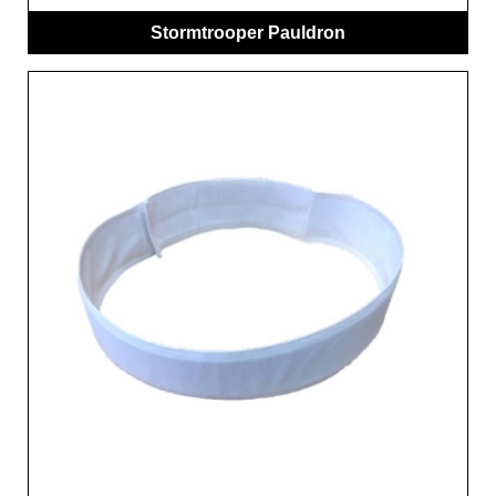
Stormtrooper Pauldron