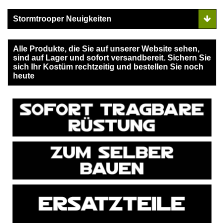
Stormtrooper Neuigkeiten
Alle Produkte, die Sie auf unserer Website sehen,
sind auf Lager und sofort versandbereit. Sichern Sie
sich Ihr Kostüm rechtzeitig und bestellen Sie noch
heute