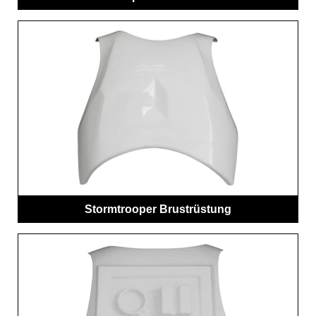
Stormtrooper Brustrüstung