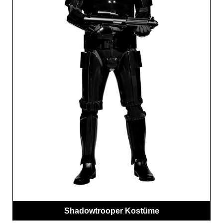
Shadowtrooper Kostüme