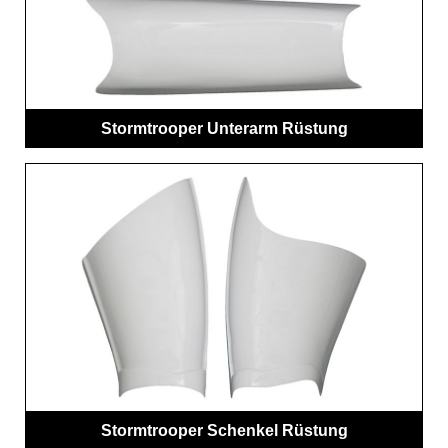
Stormtrooper Unterarm Rüstung
Stormtrooper Schenkel Rüstung