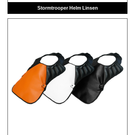
Stormtrooper Helm Linsen