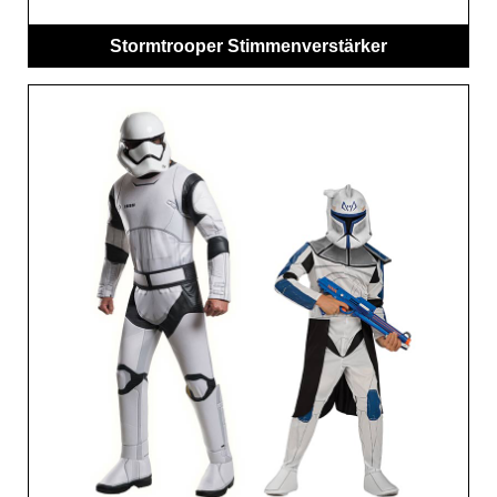
Stormtrooper Stimmenverstärker