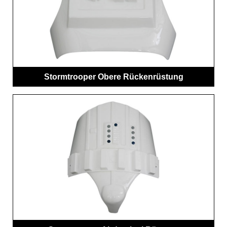
Stormtrooper Obere Rückenrüstung