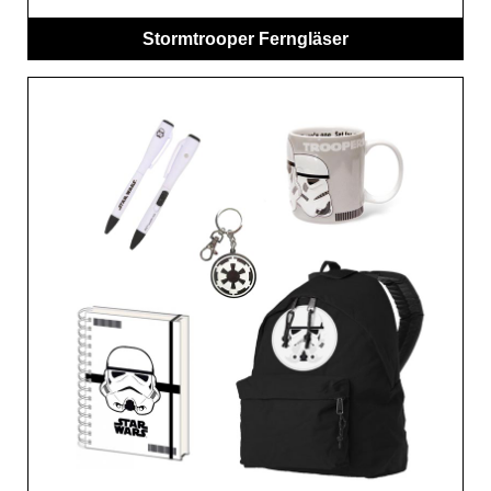
Stormtrooper Ferngläser