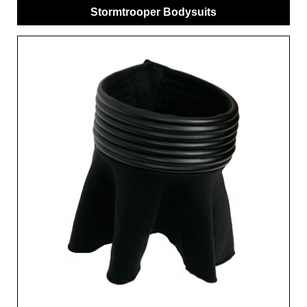
Stormtrooper Bodysuits