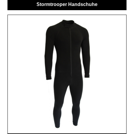
Stormtrooper Handschuhe