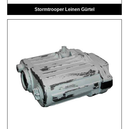
Stormtrooper Leinen Gürtel