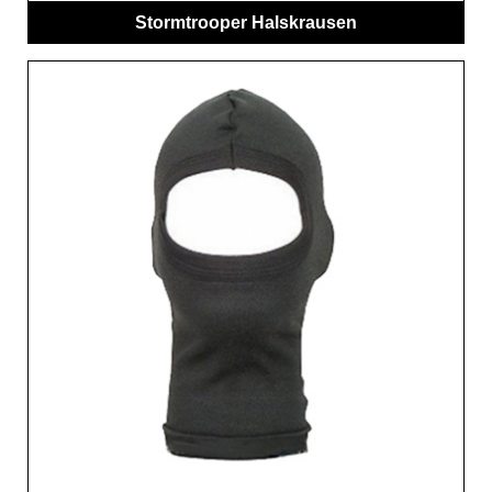
Stormtrooper Halskrausen