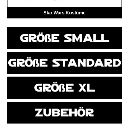
Star Wars Kostüme