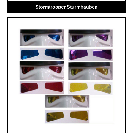
Stormtrooper Sturmhauben