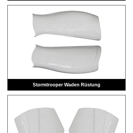
Stormtrooper Waden Rüstung