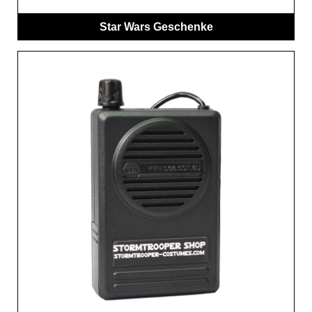
Star Wars Geschenke