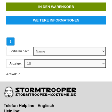
IN DEN WARENKORB
WEITERE INFORMATIONEN
1
Sortieren nach:
Anzeige:
Artikel: 7
Telefon Helpline - Englisch
Helpline: