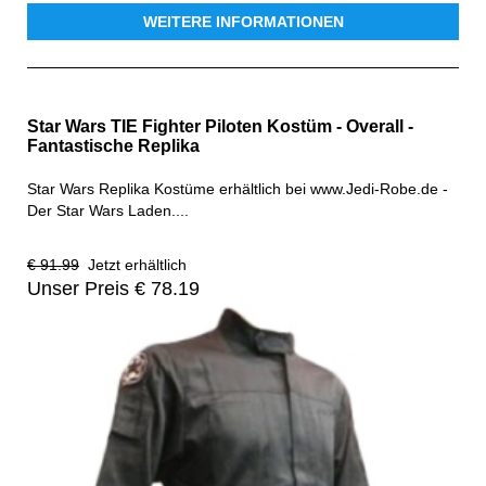
WEITERE INFORMATIONEN
Star Wars TIE Fighter Piloten Kostüm - Overall -
Fantastische Replika
Star Wars Replika Kostüme erhältlich bei www.Jedi-Robe.de -
Der Star Wars Laden....
€ 91.99
Jetzt erhältlich
Unser Preis € 78.19