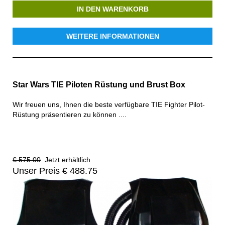
IN DEN WARENKORB
WEITERE INFORMATIONEN
Star Wars TIE Piloten Rüstung und Brust Box
Wir freuen uns, Ihnen die beste verfügbare TIE Fighter Pilot-
Rüstung präsentieren zu können ....
€ 575.00
Jetzt erhältlich
Unser Preis € 488.75