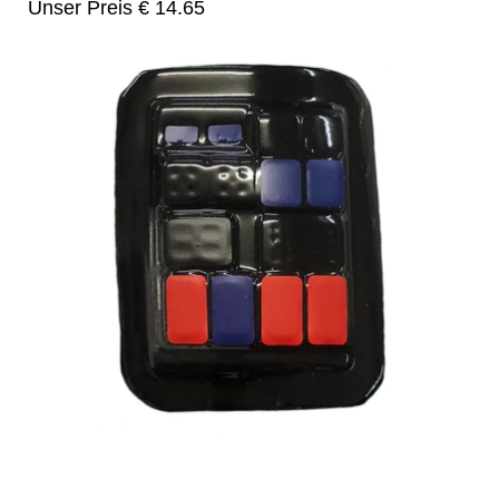
Unser Preis € 14.65