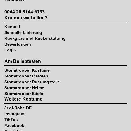
0044 20 8144 5133
Konnen wir helfen?
Kontakt
Schnelle Lieferung
Ruckgabe und Ruckerstattung
Bewertungen
Login
Am Beliebtesten
Stormtrooper Kostume
Stormtrooper Pistolen
Stormtrooper Rustungsteile
Stormtrooper Helme
Stormtrooper Stiefel
Weitere Kostume
Jedi-Robe DE
Instagram
TikTok
Facebook