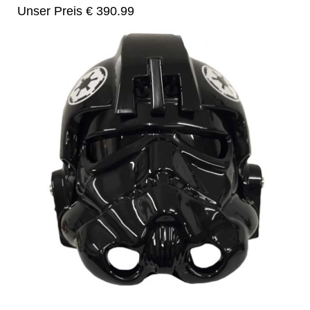
Unser Preis € 390.99