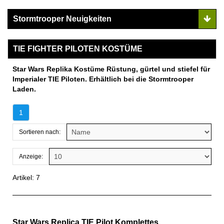
Stormtrooper Neuigkeiten
TIE FIGHTER PILOTEN KOSTÜME
Star Wars Replika Kostüme Rüstung, gürtel und stiefel für
Imperialer TIE Piloten. Erhältlich bei die Stormtrooper
Laden.
1
Sortieren nach:
Anzeige:
Artikel: 7
Star Wars Replica TIE Pilot Komplettes