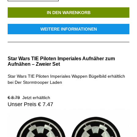
IN DEN WARENKORB
WEITERE INFORMATIONEN
Star Wars TIE Piloten Imperiales Aufnäher zum
Aufnähen – Zweier Set
Star Wars TIE Piloten Imperiales Wappen Bügelbild erhältlich
bei Der Stormtrooper Laden
€ 8.79
Jetzt erhältlich
Unser Preis € 7.47