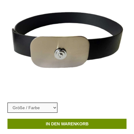
IN DEN WARENKORB