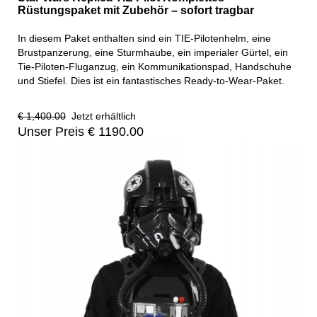
Rüstungspaket mit Zubehör – sofort tragbar
In diesem Paket enthalten sind ein TIE-Pilotenhelm, eine
Brustpanzerung, eine Sturmhaube, ein imperialer Gürtel, ein
Tie-Piloten-Fluganzug, ein Kommunikationspad, Handschuhe
und Stiefel. Dies ist ein fantastisches Ready-to-Wear-Paket.
€ 1,400.00
Jetzt erhältlich
Unser Preis € 1190.00