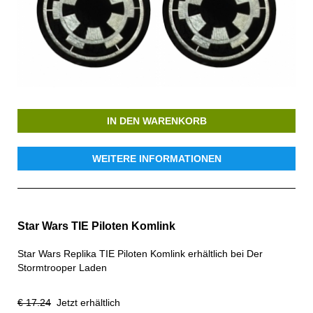
IN DEN WARENKORB
WEITERE INFORMATIONEN
Star Wars TIE Piloten Komlink
Star Wars Replika TIE Piloten Komlink erhältlich bei Der
Stormtrooper Laden
€ 17.24
Jetzt erhältlich