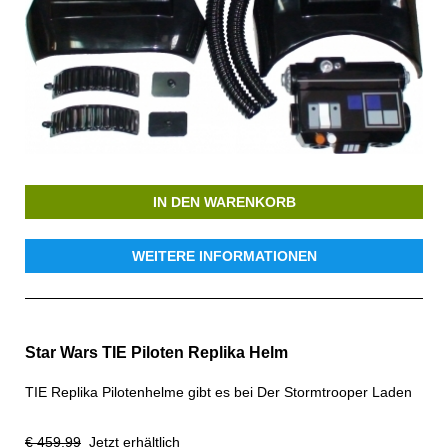
IN DEN WARENKORB
WEITERE INFORMATIONEN
Star Wars TIE Piloten Replika Helm
TIE Replika Pilotenhelme gibt es bei Der Stormtrooper Laden
€ 459.99
Jetzt erhältlich