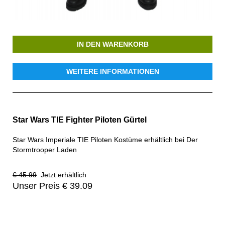
IN DEN WARENKORB
WEITERE INFORMATIONEN
Star Wars TIE Fighter Piloten Gürtel
Star Wars Imperiale TIE Piloten Kostüme erhältlich bei Der
Stormtrooper Laden
€ 45.99
Jetzt erhältlich
Unser Preis € 39.09