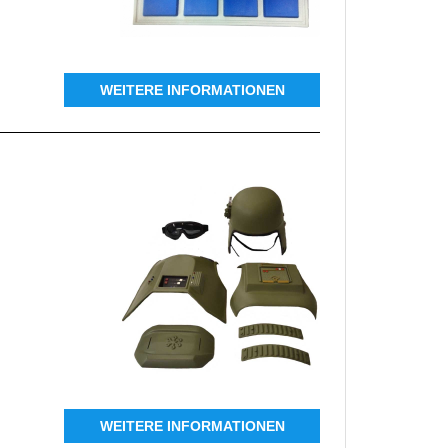
WEITERE INFORMATIONEN
WEITERE INFORMATIONEN