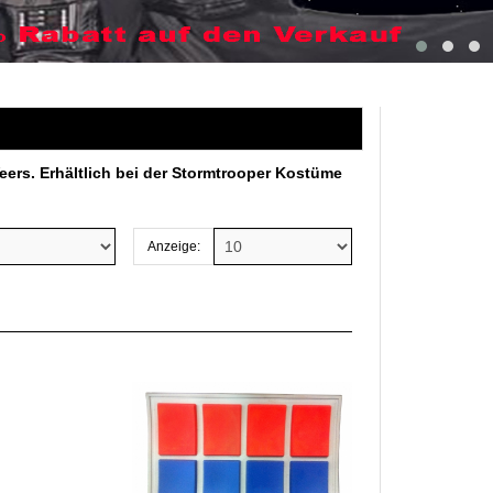
eers. Erhältlich bei der Stormtrooper Kostüme
Anzeige: