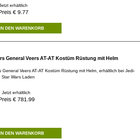
etzt erhältlich
reis € 9.77
IN DEN WARENKORB
rs General Veers AT-AT Kostüm Rüstung mit Helm
s General Veers AT-AT Kostüm Rüstung mit Helm, erhältlich bei Jedi-
 Star Wars Laden
Jetzt erhältlich
Preis € 781.99
IN DEN WARENKORB