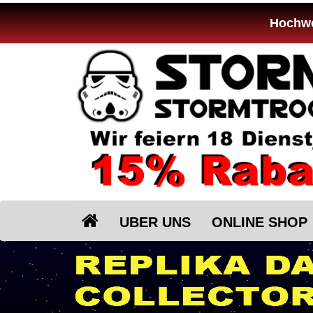
Hochwer
UBER UNS
ONLINE SHOP