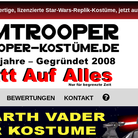
tige, lizenzierte Star-Wars-Replik-Kostüme, jetzt au
BEWERTUNGEN
KONTAKT