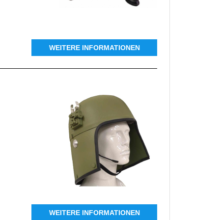
WEITERE INFORMATIONEN
WEITERE INFORMATIONEN