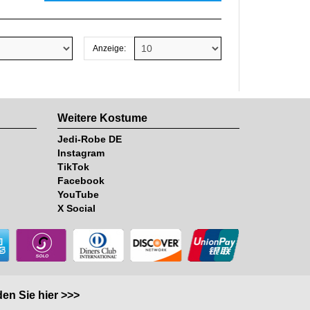
Anzeige:
Weitere Kostume
Jedi-Robe DE
Instagram
TikTok
Facebook
YouTube
X Social
en Sie hier >>>