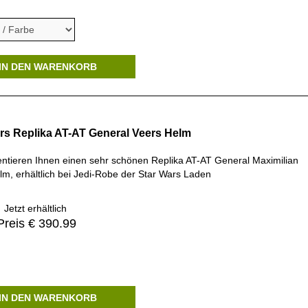
IN DEN WARENKORB
rs Replika AT-AT General Veers Helm
entieren Ihnen einen sehr schönen Replika AT-AT General Maximilian
lm, erhältlich bei Jedi-Robe der Star Wars Laden
Jetzt erhältlich
Preis € 390.99
IN DEN WARENKORB