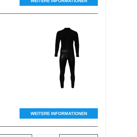
WEITERE INFORMATIONEN
WEITERE INFORMATIONEN