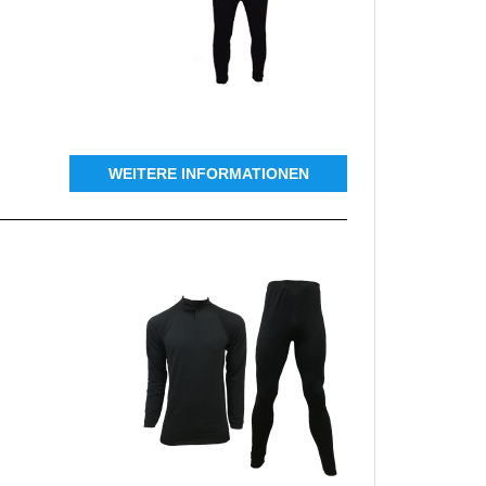
WEITERE INFORMATIONEN