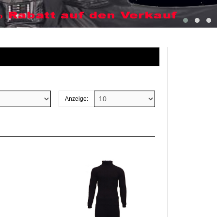
Anzeige: