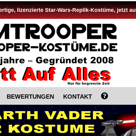
tige, lizenzierte Star-Wars-Replik-Kostüme, jetzt au
BEWERTUNGEN
KONTAKT