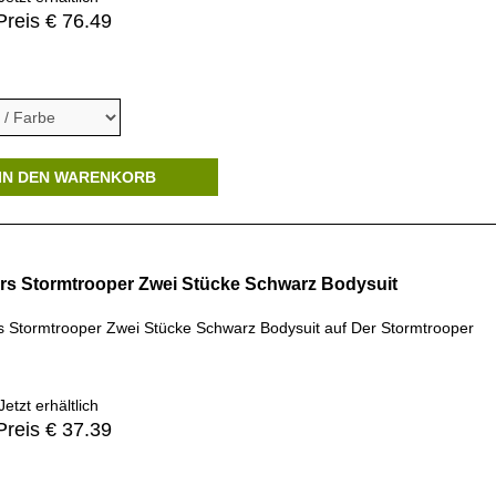
Preis € 76.49
IN DEN WARENKORB
rs Stormtrooper Zwei Stücke Schwarz Bodysuit
s Stormtrooper Zwei Stücke Schwarz Bodysuit auf Der Stormtrooper
etzt erhältlich
Preis € 37.39