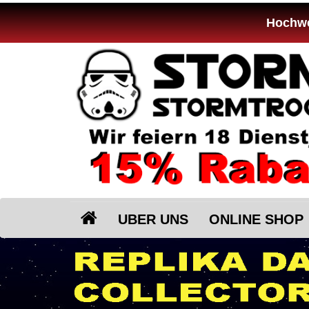
Hochwer
UBER UNS
ONLINE SHOP