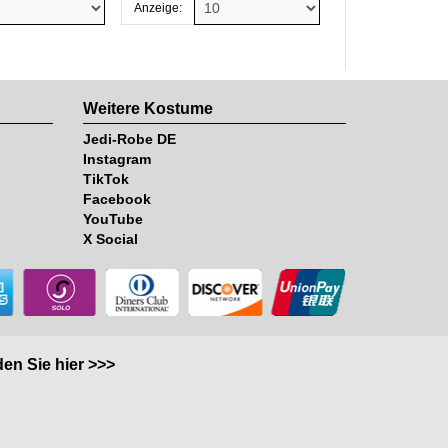
Anzeige:
Weitere Kostume
Jedi-Robe DE
Instagram
TikTok
Facebook
YouTube
X Social
en Sie hier >>>