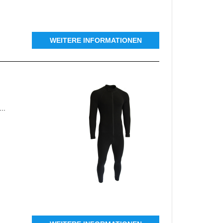
WEITERE INFORMATIONEN
..