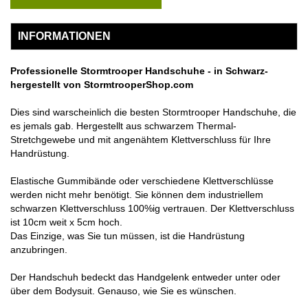
INFORMATIONEN
Professionelle Stormtrooper Handschuhe - in Schwarz-
hergestellt von StormtrooperShop.com
Dies sind warscheinlich die besten Stormtrooper Handschuhe, die
es jemals gab. Hergestellt aus schwarzem Thermal-
Stretchgewebe und mit angenähtem Klettverschluss für Ihre
Handrüstung.
Elastische Gummibände oder verschiedene Klettverschlüsse
werden nicht mehr benötigt. Sie können dem industriellem
schwarzen Klettverschluss 100%ig vertrauen. Der Klettverschluss
ist 10cm weit x 5cm hoch.
Das Einzige, was Sie tun müssen, ist die Handrüstung
anzubringen.
Der Handschuh bedeckt das Handgelenk entweder unter oder
über dem Bodysuit. Genauso, wie Sie es wünschen.