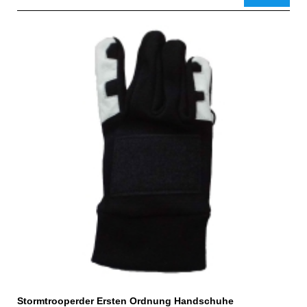
Stormtrooperder Ersten Ordnung Handschuhe