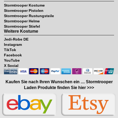
Stormtrooper Kostume
Stormtrooper Pistolen
Stormtrooper Rustungsteile
Stormtrooper Helme
Stormtrooper Stiefel
Weitere Kostume
Jedi-Robe DE
Instagram
TikTok
Facebook
YouTube
X Social
Kaufen Sie nach Ihren Wunschen ein .... Stormtrooper
Laden Produkte finden Sie hier >>>