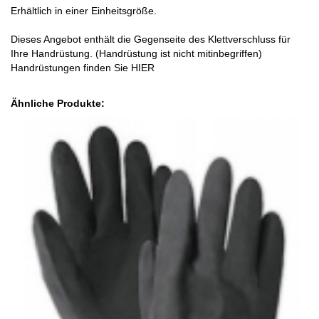
Erhältlich in einer Einheitsgröße.
Dieses Angebot enthält die Gegenseite des Klettverschluss für
Ihre Handrüstung. (Handrüstung ist nicht mitinbegriffen)
Handrüstungen finden Sie
HIER
Ähnliche Produkte: