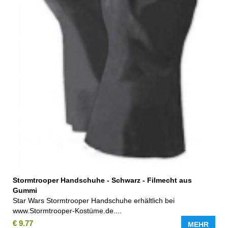
Stormtrooper Handschuhe - Schwarz - Filmecht aus
Gummi
Star Wars Stormtrooper Handschuhe erhältlich bei
www.Stormtrooper-Kostüme.de....
€ 9.77
MEHR