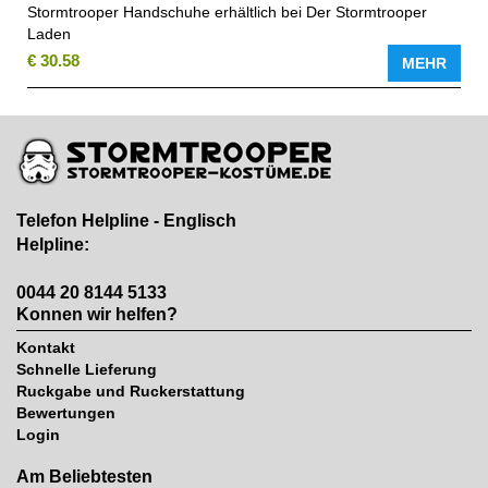
Stormtrooper Handschuhe erhältlich bei Der Stormtrooper
Laden
€ 30.58
MEHR
Telefon Helpline - Englisch
Helpline:
0044 20 8144 5133
Konnen wir helfen?
Kontakt
Schnelle Lieferung
Ruckgabe und Ruckerstattung
Bewertungen
Login
Am Beliebtesten