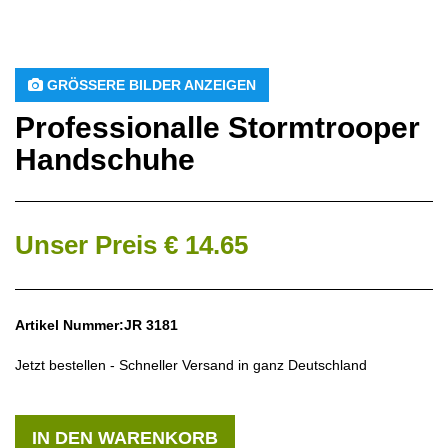
 GRÖSSERE BILDER ANZEIGEN
Professionalle Stormtrooper
Handschuhe
Unser Preis € 14.65
Artikel Nummer:JR 3181
Jetzt bestellen - Schneller Versand in ganz Deutschland
IN DEN WARENKORB