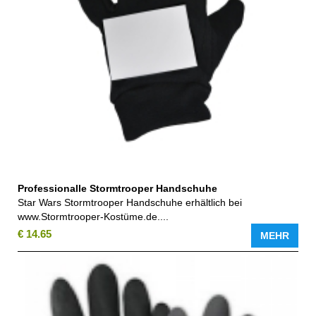
Professionalle Stormtrooper Handschuhe
Star Wars Stormtrooper Handschuhe erhältlich bei
www.Stormtrooper-Kostüme.de....
€ 14.65
MEHR