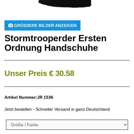
 GRÖSSERE BILDER ANZEIGEN
Stormtrooperder Ersten
Ordnung Handschuhe
Unser Preis € 30.58
Artikel Nummer:JR 1536
Jetzt bestellen - Schneller Versand in ganz Deutschland