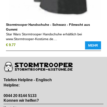
Stormtrooper Handschuhe - Schwarz - Filmecht aus
Gummi
Star Wars Stormtrooper Handschuhe erhältlich bei
www.Stormtrooper-Kostüme.de....
€ 9.77
MEHR
Telefon Helpline - Englisch
Helpline:
0044 20 8144 5133
Konnen wir helfen?