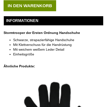
IN DEN WARENKORB
INFORMATIONEN
Stormtrooper der Ersten Ordnung Handschuhe
Schwarze, strapazierfähige Handschuhe
Mit Klettverschuss für die Handrüstung
Mit weichem weißem Leder Detail
Einheitsgröße
Ähnliche Produkte: