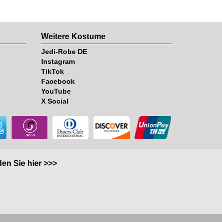
Weitere Kostume
Jedi-Robe DE
Instagram
TikTok
Facebook
YouTube
X Social
en Sie hier >>>