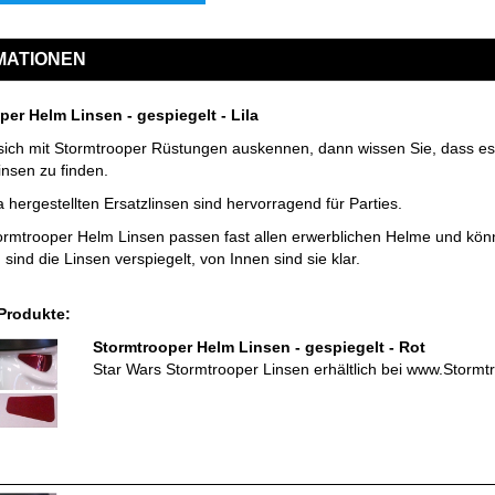
MATIONEN
per Helm Linsen - gespiegelt - Lila
ich mit Stormtrooper Rüstungen auskennen, dann wissen Sie, dass es 
insen zu finden.
a hergestellten Ersatzlinsen sind hervorragend für Parties.
rmtrooper Helm Linsen passen fast allen erwerblichen Helme und kön
sind die Linsen verspiegelt, von Innen sind sie klar.
Produkte:
Stormtrooper Helm Linsen - gespiegelt - Rot
Star Wars Stormtrooper Linsen erhältlich bei www.Stormt