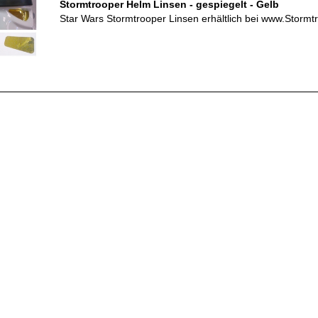
Stormtrooper Helm Linsen - gespiegelt - Gelb
Star Wars Stormtrooper Linsen erhältlich bei www.Stormt