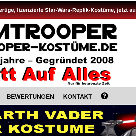
tige, lizenzierte Star-Wars-Replik-Kostüme, jetzt au
BEWERTUNGEN
KONTAKT