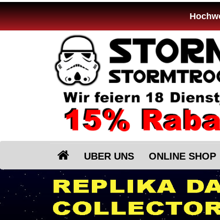
Hochwer
UBER UNS
ONLINE SHOP