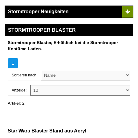
Stormtrooper Neuigkeiten
STORMTROOPER BLASTER
Stormtrooper Blaster, Erhältlich bei die Stormtrooper
Kostüme Laden.
1
Sortieren nach:
Anzeige:
Artikel: 2
Star Wars Blaster Stand aus Acryl