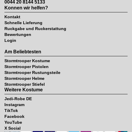
0044 20 8144 5133
Konnen wir helfen?
Kontakt
Schnelle Lieferung
Ruckgabe und Ruckerstattung
Bewertungen
Login
Am Beliebtesten
Stormtrooper Kostume
Stormtrooper Pistolen
Stormtrooper Rustungsteile
Stormtrooper Helme
Stormtrooper Stiefel
Weitere Kostume
Jedi-Robe DE
Instagram
TikTok
Facebook
YouTube
X Social