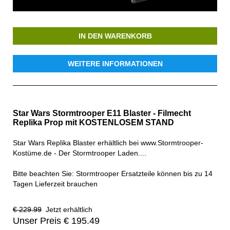
IN DEN WARENKORB
WEITERE INFORMATIONEN
Star Wars Stormtrooper E11 Blaster - Filmecht
Replika Prop mit KOSTENLOSEM STAND
Star Wars Replika Blaster erhältlich bei www.Stormtrooper-
Kostüme.de - Der Stormtrooper Laden....
Bitte beachten Sie: Stormtrooper Ersatzteile können bis zu 14
Tagen Lieferzeit brauchen
€ 229.99
Jetzt erhältlich
Unser Preis € 195.49