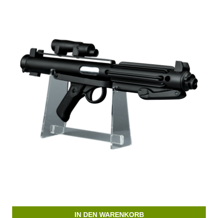
IN DEN WARENKORB