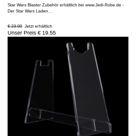
Star Wars Blaster Zubehör erhältlich bei www.Jedi-Robe.de -
Der Star Wars Laden....
€ 23.00
Jetzt erhältlich
Unser Preis € 19.55