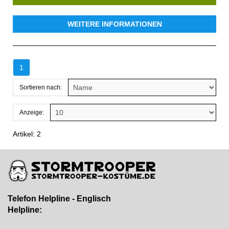
WEITERE INFORMATIONEN
1
Sortieren nach:
Anzeige:
Artikel: 2
Telefon Helpline - Englisch
Helpline: