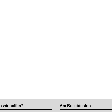
 wir helfen?
Am Beliebtesten