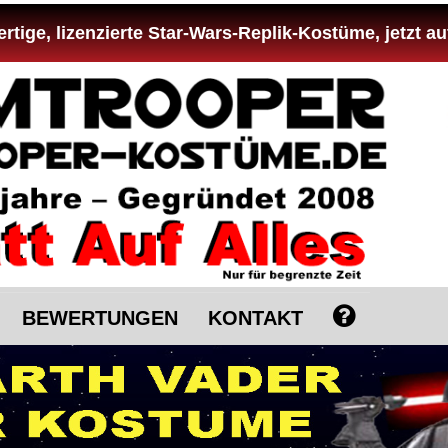
tige, lizenzierte Star-Wars-Replik-Kostüme, jetzt au
BEWERTUNGEN
KONTAKT