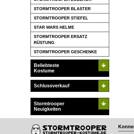
STORMTROOPER BLASTER
STORMTROOPER STIEFEL
STAR WARS HELME
STORMTROOPER ERSATZ
RÜSTUNG
STORMTROOPER GESCHENKE
Beliebteste
Kostume
Schlussverkauf
Stormtrooper
Neuigkeiten
Konnen