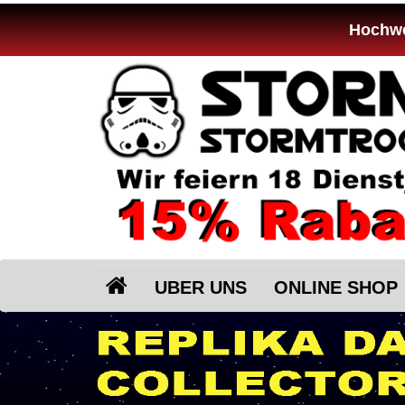
Hochwer
UBER UNS
ONLINE SHOP