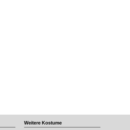
Weitere Kostume