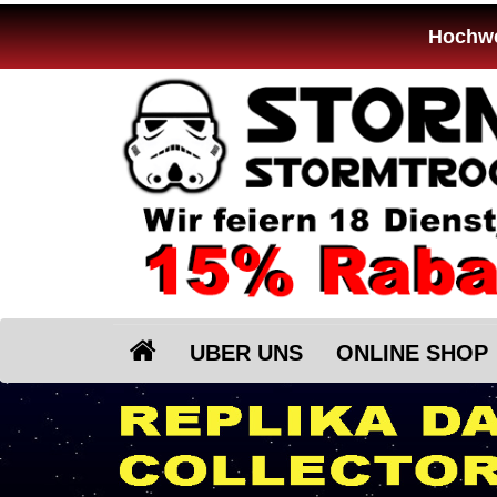
Hochwer
UBER UNS
ONLINE SHOP