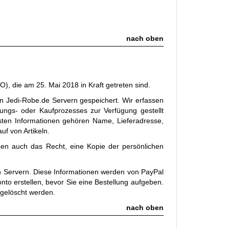
nach oben
, die am 25. Mai 2018 in Kraft getreten sind.
en Jedi-Robe.de Servern gespeichert. Wir erfassen
ungs- oder Kaufprozesses zur Verfügung gestellt
sten Informationen gehören Name, Lieferadresse,
f von Artikeln.
aben auch das Recht, eine Kopie der persönlichen
ren Servern. Diese Informationen werden von PayPal
nto erstellen, bevor Sie eine Bestellung aufgeben.
gelöscht werden.
nach oben