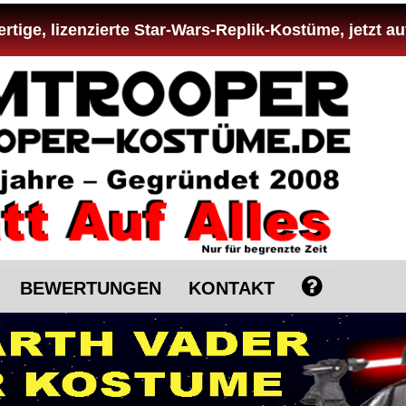
tige, lizenzierte Star-Wars-Replik-Kostüme, jetzt au
BEWERTUNGEN
KONTAKT