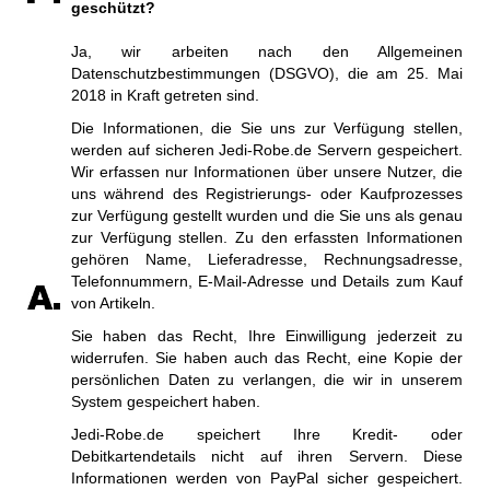
geschützt?
Ja, wir arbeiten nach den Allgemeinen
Datenschutzbestimmungen (DSGVO), die am 25. Mai
2018 in Kraft getreten sind.
Die Informationen, die Sie uns zur Verfügung stellen,
werden auf sicheren Jedi-Robe.de Servern gespeichert.
Wir erfassen nur Informationen über unsere Nutzer, die
uns während des Registrierungs- oder Kaufprozesses
zur Verfügung gestellt wurden und die Sie uns als genau
zur Verfügung stellen. Zu den erfassten Informationen
gehören Name, Lieferadresse, Rechnungsadresse,
Telefonnummern, E-Mail-Adresse und Details zum Kauf
von Artikeln.
Sie haben das Recht, Ihre Einwilligung jederzeit zu
widerrufen. Sie haben auch das Recht, eine Kopie der
persönlichen Daten zu verlangen, die wir in unserem
System gespeichert haben.
Jedi-Robe.de speichert Ihre Kredit- oder
Debitkartendetails nicht auf ihren Servern. Diese
Informationen werden von PayPal sicher gespeichert.