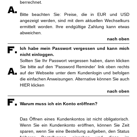
berrechnet.
Bitte beachten Sie: Preise, die in EUR und USD
angezeigt werden, sind mit dem aktuellen Wechselkurs
ermittelt worden. Ihre endgültige Zahlung kann etwas
abweichen.
nach oben
Ich habe mein Passwort vergessen und kann mich
nicht einloggen.
Sollten Sie Ihr Passwort vergessen haben, dann klicken
Sie bitte auf den 'Password Reminder' link oben rechts
auf der Webseite unter dem Kundenlogin und befolgen
die einfachen Anweisungen. Alternative können Sie auch
HIER
klicken
nach oben
Warum muss ich ein Konto eröffnen?
Das Öffnen eines Kundenkontos ist nicht obligatorisch.
Wenn Sie ein Kundenkonto eröffnen, können Sie Zeit
sparen, wenn Sie eine Bestellung aufgeben, den Status