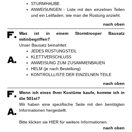
STURMHAUBE
ANWEISUNGEN - Liste mit den einzelnen Teilen
und ein Leitfaden, wie man die Rüstung anzieht.
nach oben
Was ist in einem Stormtrooper Bausatz
mitinbegriffen?
Unser Bausatz beinahltet:
JEDES RÜSTUNGSTEIL
KLETTVERSCHLUSS
ANWEISUNG ZUM ZUSAMMENBAUEN
HELM (je nach Bestellung)
KONTROLLLISTE DER EINZELNEN TEILE
nach oben
Wenn ich eines Ihrer Kostüme kaufe, komme ich in
die 501st?
Wir haben eine spezifische Seite mit den benötigten
Informationen hergestellt.
Bitte klicken sie HIER für weitere Informationen.
nach oben