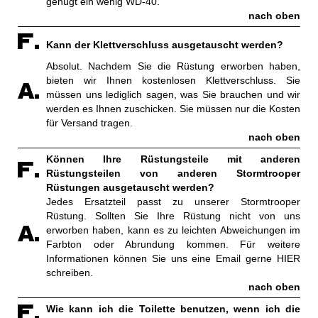
genügt ein wenig WD-40.
nach oben
Kann der Klettverschluss ausgetauscht werden?
Absolut. Nachdem Sie die Rüstung erworben haben,
bieten wir Ihnen kostenlosen Klettverschluss. Sie
müssen uns lediglich sagen, was Sie brauchen und wir
werden es Ihnen zuschicken. Sie müssen nur die Kosten
für Versand tragen.
nach oben
Können Ihre Rüstungsteile mit anderen
Rüstungsteilen von anderen Stormtrooper
Rüstungen ausgetauscht werden?
Jedes Ersatzteil passt zu unserer Stormtrooper
Rüstung. Sollten Sie Ihre Rüstung nicht von uns
erworben haben, kann es zu leichten Abweichungen im
Farbton oder Abrundung kommen. Für weitere
Informationen können Sie uns eine Email gerne
HIER
schreiben.
nach oben
Wie kann ich die Toilette benutzen, wenn ich die