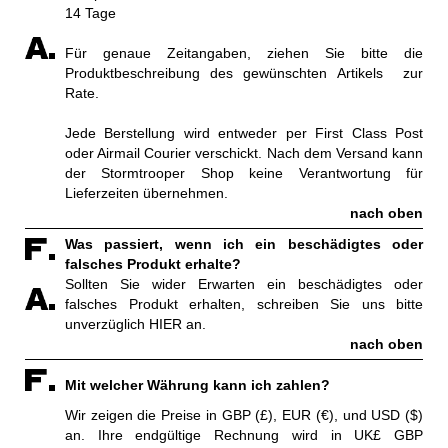
14 Tage
Für genaue Zeitangaben, ziehen Sie bitte die
Produktbeschreibung des gewünschten Artikels zur
Rate.
Jede Berstellung wird entweder per First Class Post
oder Airmail Courier verschickt. Nach dem Versand kann
der Stormtrooper Shop keine Verantwortung für
Lieferzeiten übernehmen.
nach oben
Was passiert, wenn ich ein beschädigtes oder
falsches Produkt erhalte?
Sollten Sie wider Erwarten ein beschädigtes oder
falsches Produkt erhalten, schreiben Sie uns bitte
unverzüglich
HIER
an.
nach oben
Mit welcher Währung kann ich zahlen?
Wir zeigen die Preise in GBP (£), EUR (€), und USD ($)
an. Ihre endgültige Rechnung wird in UK£ GBP