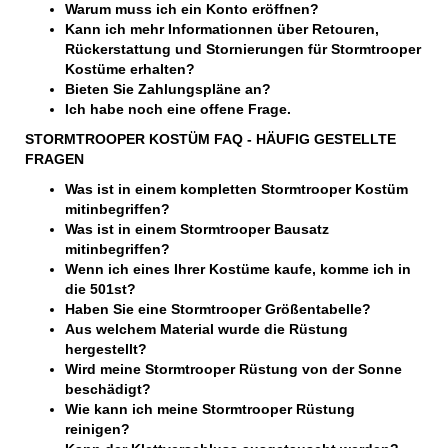
Warum muss ich ein Konto eröffnen?
Kann ich mehr Informationnen über Retouren,
Rückerstattung und Stornierungen für Stormtrooper
Kostüme erhalten?
Bieten Sie Zahlungspläne an?
Ich habe noch eine offene Frage.
STORMTROOPER KOSTÜM FAQ - HÄUFIG GESTELLTE
FRAGEN
Was ist in einem kompletten Stormtrooper Kostüm
mitinbegriffen?
Was ist in einem Stormtrooper Bausatz
mitinbegriffen?
Wenn ich eines Ihrer Kostüme kaufe, komme ich in
die 501st?
Haben Sie eine Stormtrooper Größentabelle?
Aus welchem Material wurde die Rüstung
hergestellt?
Wird meine Stormtrooper Rüstung von der Sonne
beschädigt?
Wie kann ich meine Stormtrooper Rüstung
reinigen?