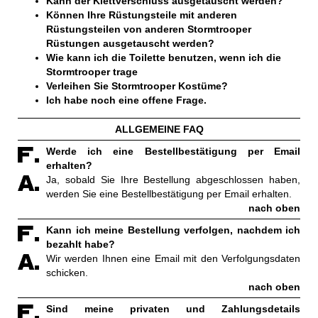
Kann der Klettverschluss ausgetauscht werden?
Können Ihre Rüstungsteile mit anderen
Rüstungsteilen von anderen Stormtrooper
Rüstungen ausgetauscht werden?
Wie kann ich die Toilette benutzen, wenn ich die
Stormtrooper trage
Verleihen Sie Stormtrooper Kostüme?
Ich habe noch eine offene Frage.
ALLGEMEINE FAQ
Werde ich eine Bestellbestätigung per Email
erhalten?
Ja, sobald Sie Ihre Bestellung abgeschlossen haben,
werden Sie eine Bestellbestätigung per Email erhalten.
nach oben
Kann ich meine Bestellung verfolgen, nachdem ich
bezahlt habe?
Wir werden Ihnen eine Email mit den Verfolgungsdaten
schicken.
nach oben
Sind meine privaten und Zahlungsdetails