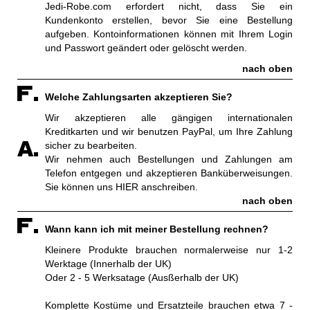
Jedi-Robe.com erfordert nicht, dass Sie ein
Kundenkonto erstellen, bevor Sie eine Bestellung
aufgeben. Kontoinformationen können mit Ihrem Login
und Passwort geändert oder gelöscht werden.
nach oben
Welche Zahlungsarten akzeptieren Sie?
Wir akzeptieren alle gängigen internationalen
Kreditkarten und wir benutzen PayPal, um Ihre Zahlung
sicher zu bearbeiten.
Wir nehmen auch Bestellungen und Zahlungen am
Telefon entgegen und akzeptieren Banküberweisungen.
Sie können uns HIER anschreiben.
nach oben
Wann kann ich mit meiner Bestellung rechnen?
Kleinere Produkte brauchen normalerweise nur 1-2
Werktage (Innerhalb der UK)
Oder 2 - 5 Werksatage (Ausßerhalb der UK)
Komplette Kostüme und Ersatzteile brauchen etwa 7 -