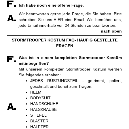
Ich habe noch eine offene Frage.
Wir beantworten gerne jede Frage, die Sie haben. Bitte
schreiben Sie uns
HIER
eine Email. Wie bemühen uns,
jede Email innerhalb von 24 Stunden zu beantworten.
nach oben
STORMTROOPER KOSTÜM FAQ- HÄUFIG GESTELLTE
FRAGEN
Was ist in einem kompletten Stormtrooper Kostüm
mitinbegriffen?
Mit unserem kompletten Stormtrooper Kostüm werden
Sie folgendes erhalten:
JEDES RÜSTUNGSTEIL - getrimmt, poliert,
geschnallt und bereit zum Tragen.
HELM
BODYSUIT
HANDSCHUHE
HALSKRAUSE
STIEFEL
BLASTER
HALFTER