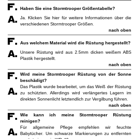
Haben Sie eine Stormtrooper Größentabelle?
Ja.
Klicken Sie hier für weitere Informationen über die
verschiedenen Stormtrooper Größen.
nach oben
Aus welchem Material wird die Rüstung hergestellt?
Unsere Rüstung wird aus 2.5mm dicken weißem ABS
Plastik hergestellt.
nach oben
Wird meine Stormtrooper Rüstung von der Sonne
beschädigt?
Das Plastik wurde bearbeitet, um das Weiß der Rüstung
zu schützten. Allerdings wird verlängertes Lagern im
direkten Sonnenlicht letztendlich zur Vergilbung führen.
nach oben
Wie kann ich meine Stormtrooper Rüstung
reinigen?
Für allgemeine Pflege empfehlen wir feuchte
Babytücher. Um schwarze Markierungen zu entfernten