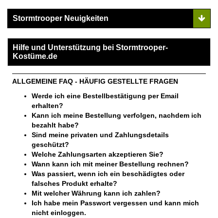
Stormtrooper Neuigkeiten
Hilfe und Unterstützung bei Stormtrooper-
Kostüme.de
ALLGEMEINE FAQ - HÄUFIG GESTELLTE FRAGEN
Werde ich eine Bestellbestätigung per Email
erhalten?
Kann ich meine Bestellung verfolgen, nachdem ich
bezahlt habe?
Sind meine privaten und Zahlungsdetails
geschützt?
Welche Zahlungsarten akzeptieren Sie?
Wann kann ich mit meiner Bestellung rechnen?
Was passiert, wenn ich ein beschädigtes oder
falsches Produkt erhalte?
Mit welcher Währung kann ich zahlen?
Ich habe mein Passwort vergessen und kann mich
nicht einloggen.