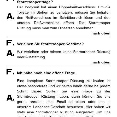
Stormtrooper trage?
Der Bodysuit hat einen Doppelreißverschluss. Um die
Toilette im Stehen zu benutzen, müssen Sie lediglich
den Reißverschluss im Schrittbereich lösen und den
unteren Reißverschluss öffnen. Die Stormtrooper
Rüstung muss man zum Hinsetzen abnehmen.
nach oben
Verleihen Sie Stormtrooper Kostüme?
Wir verleihen oder mieten keine Stormtrooper Rüstung
oder Ausstattung.
nach oben
Ich habe noch eine offene Frage.
Eine komplette Stormtrooper Rüstung zu kaufen ist
etwas besonderes und wir helfen Ihnen gerne bei jedem
Schritt dabei. Sollten Sie eine Frage zu der
Stormtrooper Rüstung haben, dann können Sie uns
gerne anrufen, eine Email schreiben oder uns in
unserem Londoner Geschäft besuchen. Hier haben wir
stets eine Stormtrooper Rüstung ausgestellt. Um uns