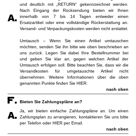
und deutlich mit „RETURN“ gekennzeichnet werden.
Nach Eingang der Rücksendung bieten wir Ihnen
innerhalb von 7 bis 14 Tagen entweder einen
Ersatzartikel oder eine vollständige Rückerstattung an.
Versand- und Verpackungskosten werden nicht erstattet.
Umtausch – Wenn Sie einen Artikel umtauschen
möchten, senden Sie ihn bitte wie oben beschrieben an
uns zurück. Legen Sie dabei Ihre Bestellnummer bei
und geben Sie klar an, gegen welchen Artikel der
Umtausch erfolgen soll. Bitte beachten Sie, dass wir die
Versandkosten für umgetauschte Artikel nicht
übernehmen. Weitere Informationen über die oben
genannten Punkte finden Sie
HIER.
nach oben
Bieten Sie Zahlungspläne an?
Ja, wir bieten einfache Zahlungspläne an. Um einen
Zahlungsplan zu arrangieren, kontaktieren Sie uns bitte
per Telefon oder
HIER
per Email.
nach oben