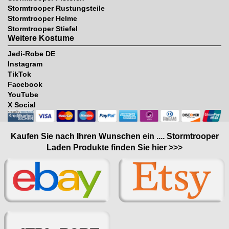
Stormtrooper Rustungsteile
Stormtrooper Helme
Stormtrooper Stiefel
Weitere Kostume
Jedi-Robe DE
Instagram
TikTok
Facebook
YouTube
X Social
Kaufen Sie nach Ihren Wunschen ein .... Stormtrooper
Laden Produkte finden Sie hier >>>