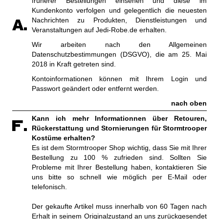
früherer Bestellungen einsehen und diese im
Kundenkonto verfolgen und gelegentlich die neuesten
Nachrichten zu Produkten, Dienstleistungen und
Veranstaltungen auf Jedi-Robe.de erhalten.
Wir arbeiten nach den Allgemeinen
Datenschutzbestimmungen (DSGVO), die am 25. Mai
2018 in Kraft getreten sind.
Kontoinformationen können mit Ihrem Login und
Passwort geändert oder entfernt werden.
nach oben
Kann ich mehr Informationnen über Retouren,
Rückerstattung und Stornierungen für Stormtrooper
Kostüme erhalten?
Es ist dem Stormtrooper Shop wichtig, dass Sie mit Ihrer
Bestellung zu 100 % zufrieden sind. Sollten Sie
Probleme mit Ihrer Bestellung haben, kontaktieren Sie
uns bitte so schnell wie möglich per E-Mail oder
telefonisch.
Der gekaufte Artikel muss innerhalb von 60 Tagen nach
Erhalt in seinem Originalzustand an uns zurückgesendet