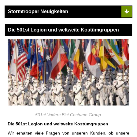
Stormtrooper Neuigkeiten
Die 501st Legion und weltweite Kostümgruppen
501st Vaders Fist Costume Group.
Die 501st Legion und weltweite Kostümgruppen
Wir erhalten viele Fragen von unseren Kunden, ob unsere