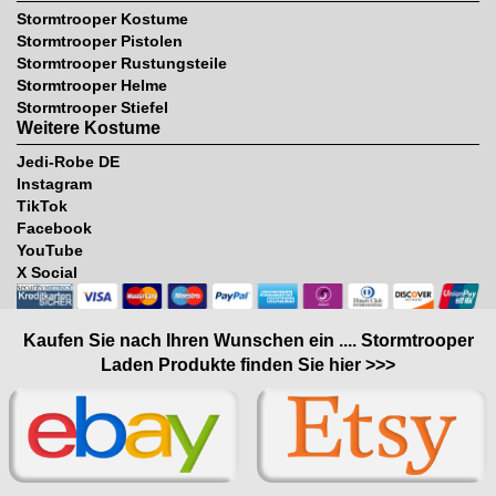
Stormtrooper Kostume
Stormtrooper Pistolen
Stormtrooper Rustungsteile
Stormtrooper Helme
Stormtrooper Stiefel
Weitere Kostume
Jedi-Robe DE
Instagram
TikTok
Facebook
YouTube
X Social
Kaufen Sie nach Ihren Wunschen ein .... Stormtrooper
Laden Produkte finden Sie hier >>>