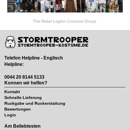
The Rebel Legion Costume Group.
Telefon Helpline - Englisch
Helpline:
0044 20 8144 5133
Konnen wir helfen?
Kontakt
Schnelle Lieferung
Ruckgabe und Ruckerstattung
Bewertungen
Login
Am Beliebtesten