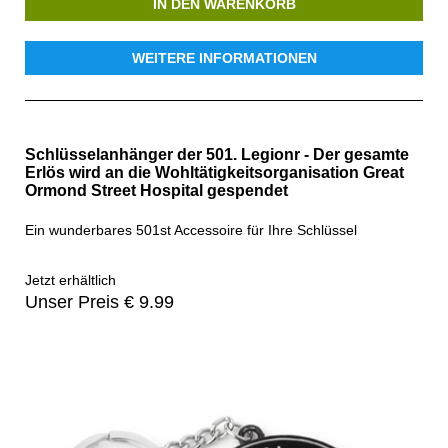
IN DEN WARENKORB
WEITERE INFORMATIONEN
Schlüsselanhänger der 501. Legionr - Der gesamte
Erlös wird an die Wohltätigkeitsorganisation Great
Ormond Street Hospital gespendet
Ein wunderbares 501st Accessoire für Ihre Schlüssel
Jetzt erhältlich
Unser Preis € 9.99