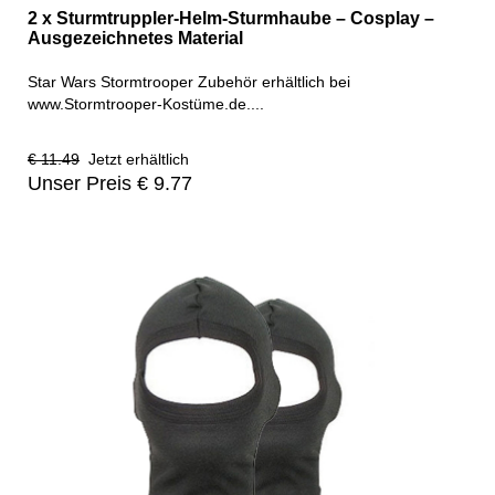
2 x Sturmtruppler-Helm-Sturmhaube – Cosplay –
Ausgezeichnetes Material
Star Wars Stormtrooper Zubehör erhältlich bei
www.Stormtrooper-Kostüme.de....
€ 11.49
Jetzt erhältlich
Unser Preis € 9.77