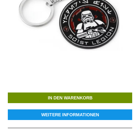
IN DEN WARENKORB
WEITERE INFORMATIONEN