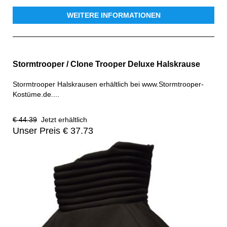
WEITERE INFORMATIONEN
Stormtrooper / Clone Trooper Deluxe Halskrause
Stormtrooper Halskrausen erhältlich bei www.Stormtrooper-
Kostüme.de....
€ 44.39
Jetzt erhältlich
Unser Preis € 37.73