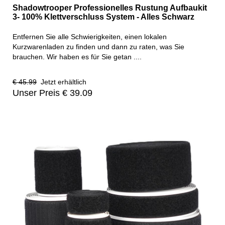
Shadowtrooper Professionelles Rustung Aufbaukit
3- 100% Klettverschluss System - Alles Schwarz
Entfernen Sie alle Schwierigkeiten, einen lokalen
Kurzwarenladen zu finden und dann zu raten, was Sie
brauchen. Wir haben es für Sie getan ....
€ 45.99
Jetzt erhältlich
Unser Preis € 39.09