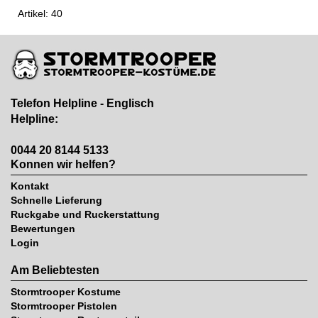
Artikel: 40
Telefon Helpline - Englisch
Helpline:
0044 20 8144 5133
Konnen wir helfen?
Kontakt
Schnelle Lieferung
Ruckgabe und Ruckerstattung
Bewertungen
Login
Am Beliebtesten
Stormtrooper Kostume
Stormtrooper Pistolen