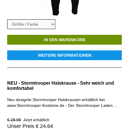
IN DEN WARENKORB
WEITERE INFORMATIONEN
NEU - Stormtrooper Halskrause - Sehr weich und
komfortabel
Neu designte Stormtrooper Halskrausen erhältlich bei
www.Stormtrooper-Kostüme.de - Der Stormtrooper Laden....
€ 28.99
Jetzt erhältlich
Unser Preis € 24.64