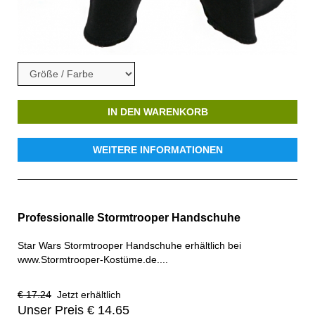
IN DEN WARENKORB
WEITERE INFORMATIONEN
Professionalle Stormtrooper Handschuhe
Star Wars Stormtrooper Handschuhe erhältlich bei
www.Stormtrooper-Kostüme.de....
€ 17.24
Jetzt erhältlich
Unser Preis € 14.65