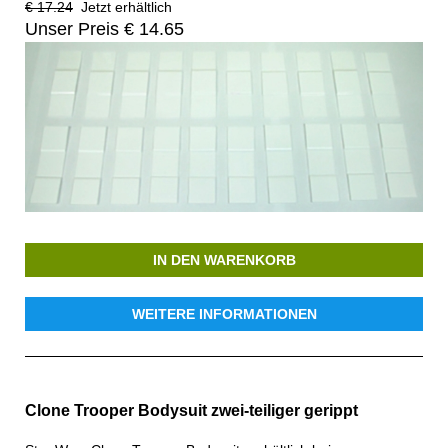
€ 17.24
Jetzt erhältlich
Unser Preis € 14.65
IN DEN WARENKORB
WEITERE INFORMATIONEN
Clone Trooper Bodysuit zwei-teiliger gerippt