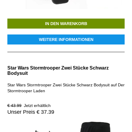
IN DEN WARENKORB
WEITERE INFORMATIONEN
Star Wars Stormtrooper Zwei Stücke Schwarz
Bodysuit
Star Wars Stormtrooper Zwei Stücke Schwarz Bodysuit auf Der
Stormtrooper Laden
€ 43.99
Jetzt erhältlich
Unser Preis € 37.39