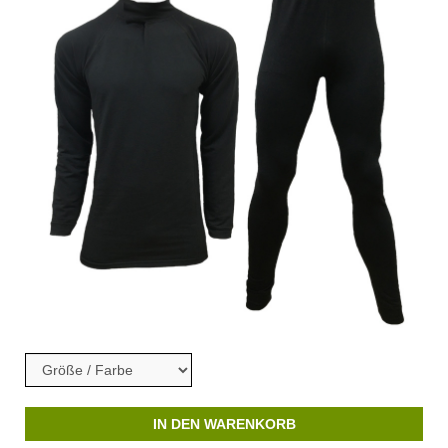
IN DEN WARENKORB