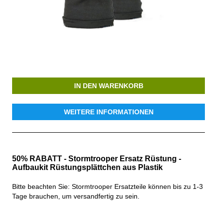
IN DEN WARENKORB
WEITERE INFORMATIONEN
50% RABATT - Stormtrooper Ersatz Rüstung -
Aufbaukit Rüstungsplättchen aus Plastik
Bitte beachten Sie: Stormtrooper Ersatzteile können bis zu 1-3
Tage brauchen, um versandfertig zu sein.