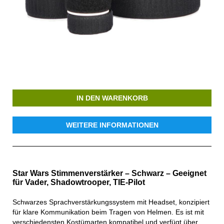
IN DEN WARENKORB
WEITERE INFORMATIONEN
Star Wars Stimmenverstärker – Schwarz – Geeignet
für Vader, Shadowtrooper, TIE-Pilot
Schwarzes Sprachverstärkungssystem mit Headset, konzipiert
für klare Kommunikation beim Tragen von Helmen. Es ist mit
verschiedensten Kostümarten kompatibel und verfügt über