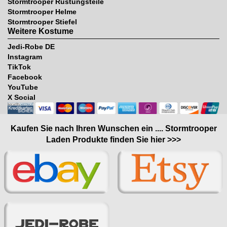
Stormtrooper Rustungsteile
Stormtrooper Helme
Stormtrooper Stiefel
Weitere Kostume
Jedi-Robe DE
Instagram
TikTok
Facebook
YouTube
X Social
Kaufen Sie nach Ihren Wunschen ein .... Stormtrooper
Laden Produkte finden Sie hier >>>