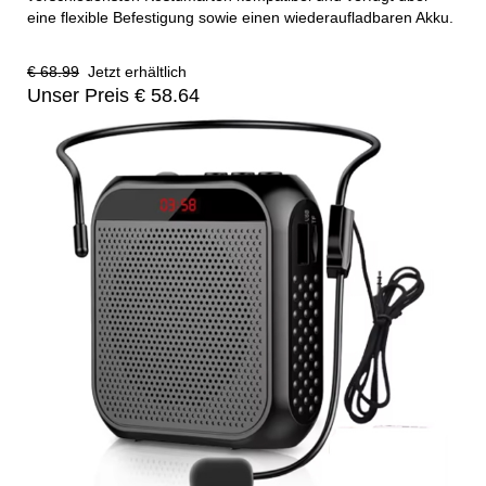
eine flexible Befestigung sowie einen wiederaufladbaren Akku.
€ 68.99
Jetzt erhältlich
Unser Preis € 58.64