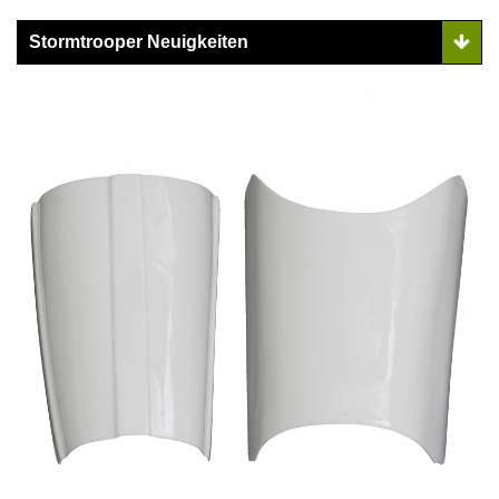
Stormtrooper Neuigkeiten