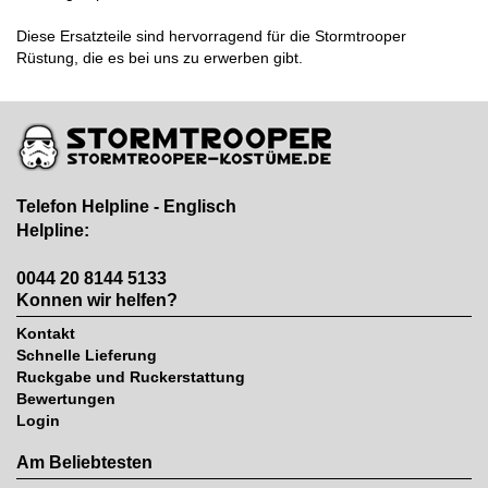
Diese Ersatzteile sind hervorragend für die Stormtrooper
Rüstung, die es bei uns zu erwerben gibt.
Telefon Helpline - Englisch
Helpline:
0044 20 8144 5133
Konnen wir helfen?
Kontakt
Schnelle Lieferung
Ruckgabe und Ruckerstattung
Bewertungen
Login
Am Beliebtesten