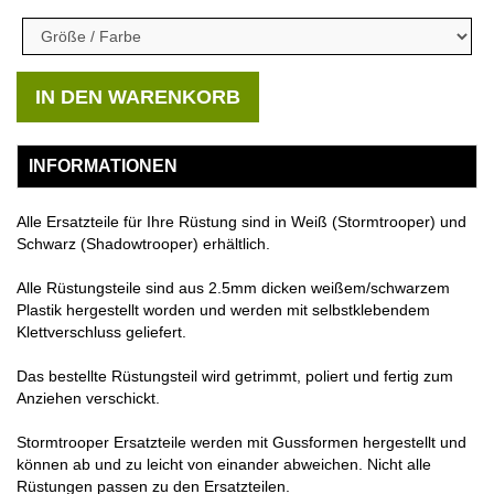
IN DEN WARENKORB
INFORMATIONEN
Alle Ersatzteile für Ihre Rüstung sind in Weiß (Stormtrooper) und
Schwarz (Shadowtrooper) erhältlich.
Alle Rüstungsteile sind aus 2.5mm dicken weißem/schwarzem
Plastik hergestellt worden und werden mit selbstklebendem
Klettverschluss geliefert.
Das bestellte Rüstungsteil wird getrimmt, poliert und fertig zum
Anziehen verschickt.
Stormtrooper Ersatzteile werden mit Gussformen hergestellt und
können ab und zu leicht von einander abweichen. Nicht alle
Rüstungen passen zu den Ersatzteilen.