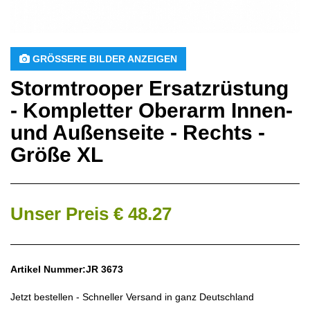
 GRÖSSERE BILDER ANZEIGEN
Stormtrooper Ersatzrüstung
- Kompletter Oberarm Innen-
und Außenseite - Rechts -
Größe XL
Unser Preis € 48.27
Artikel Nummer:JR 3673
Jetzt bestellen - Schneller Versand in ganz Deutschland