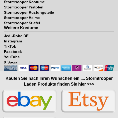
Stormtrooper Kostume
Stormtrooper Pistolen
Stormtrooper Rustungsteile
Stormtrooper Helme
Stormtrooper Stiefel
Weitere Kostume
Jedi-Robe DE
Instagram
TikTok
Facebook
YouTube
X Social
Kaufen Sie nach Ihren Wunschen ein .... Stormtrooper
Laden Produkte finden Sie hier >>>