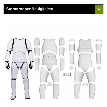
Stormtrooper Neuigkeiten