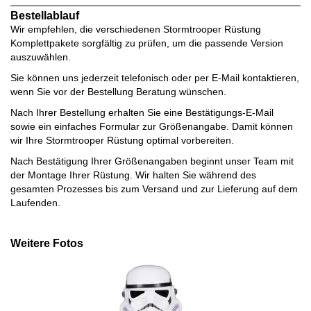
Bestellablauf
Wir empfehlen, die verschiedenen Stormtrooper Rüstung
Komplettpakete sorgfältig zu prüfen, um die passende Version
auszuwählen.
Sie können uns jederzeit telefonisch oder per E-Mail kontaktieren,
wenn Sie vor der Bestellung Beratung wünschen.
Nach Ihrer Bestellung erhalten Sie eine Bestätigungs-E-Mail
sowie ein einfaches Formular zur Größenangabe. Damit können
wir Ihre Stormtrooper Rüstung optimal vorbereiten.
Nach Bestätigung Ihrer Größenangaben beginnt unser Team mit
der Montage Ihrer Rüstung. Wir halten Sie während des
gesamten Prozesses bis zum Versand und zur Lieferung auf dem
Laufenden.
Weitere Fotos