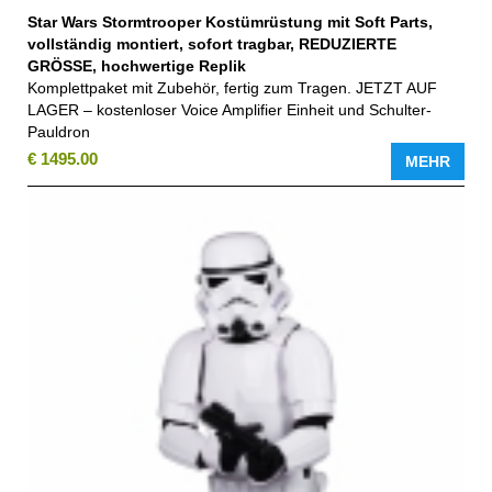
Star Wars Stormtrooper Kostümrüstung mit Soft Parts,
vollständig montiert, sofort tragbar, REDUZIERTE
GRÖSSE, hochwertige Replik
Komplettpaket mit Zubehör, fertig zum Tragen. JETZT AUF
LAGER – kostenloser Voice Amplifier Einheit und Schulter-
Pauldron
€ 1495.00
MEHR