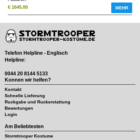
€ 1645.00
MEHR
Telefon Helpline - Englisch
Helpline:
0044 20 8144 5133
Konnen wir helfen?
Kontakt
Schnelle Lieferung
Ruckgabe und Ruckerstattung
Bewertungen
Login
Am Beliebtesten
Stormtrooper Kostume