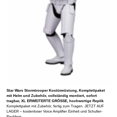
Star Wars Stormtrooper Kostümrüstung, Komplettpaket
mit Helm und Zubehör, vollständig montiert, sofort
tragbar, XL ERWEITERTE GRÖSSE, hochwertige Replik
Komplettpaket mit Zubehör, fertig zum Tragen. JETZT AUF
LAGER – kostenloser Voice Amplifier Einheit und Schulter-
Pauldron.