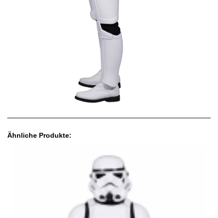
Ähnliche Produkte: