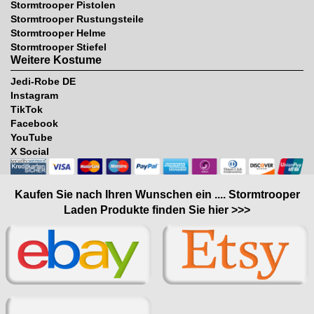
Stormtrooper Pistolen
Stormtrooper Rustungsteile
Stormtrooper Helme
Stormtrooper Stiefel
Weitere Kostume
Jedi-Robe DE
Instagram
TikTok
Facebook
YouTube
X Social
Kaufen Sie nach Ihren Wunschen ein .... Stormtrooper
Laden Produkte finden Sie hier >>>