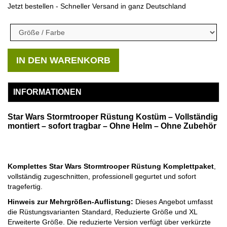
Jetzt bestellen - Schneller Versand in ganz Deutschland
IN DEN WARENKORB
INFORMATIONEN
Star Wars Stormtrooper Rüstung Kostüm – Vollständig
montiert – sofort tragbar – Ohne Helm – Ohne Zubehör
Komplettes Star Wars Stormtrooper Rüstung Komplettpaket
,
vollständig zugeschnitten, professionell gegurtet und sofort
tragefertig.
Hinweis zur Mehrgrößen-Auflistung:
Dieses Angebot umfasst
die Rüstungsvarianten Standard, Reduzierte Größe und XL
Erweiterte Größe. Die reduzierte Version verfügt über verkürzte