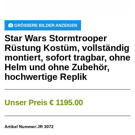
 GRÖSSERE BILDER ANZEIGEN
Star Wars Stormtrooper
Rüstung Kostüm, vollständig
montiert, sofort tragbar, ohne
Helm und ohne Zubehör,
hochwertige Replik
Unser Preis € 1195.00
Artikel Nummer:JR 3072