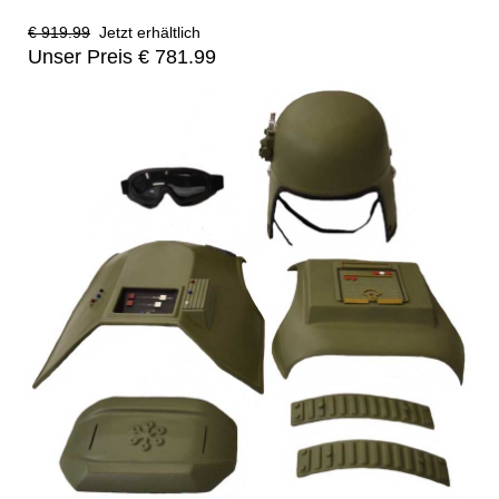
€ 919.99
Jetzt erhältlich
Unser Preis € 781.99