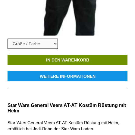
IN DEN WARENKORB
WEITERE INFORMATIONEN
Star Wars General Veers AT-AT Kostüm Rüstung mit
Helm
Star Wars General Veers AT-AT Kostüm Rüstung mit Helm,
erhältlich bei Jedi-Robe der Star Wars Laden