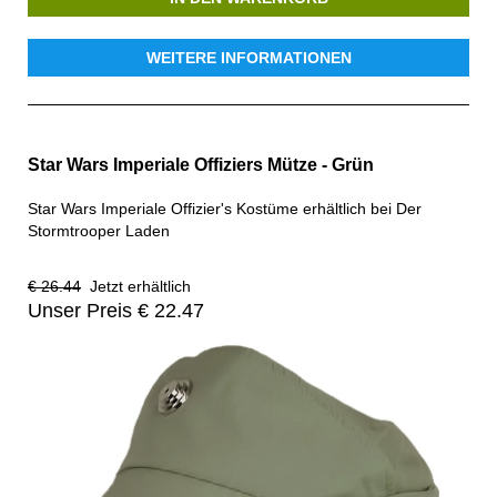
WEITERE INFORMATIONEN
Star Wars Imperiale Offiziers Mütze - Grün
Star Wars Imperiale Offizier's Kostüme erhältlich bei Der
Stormtrooper Laden
€ 26.44
Jetzt erhältlich
Unser Preis € 22.47