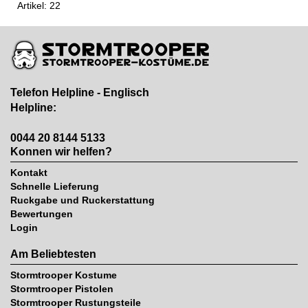
Artikel: 22
Telefon Helpline - Englisch
Helpline:
0044 20 8144 5133
Konnen wir helfen?
Kontakt
Schnelle Lieferung
Ruckgabe und Ruckerstattung
Bewertungen
Login
Am Beliebtesten
Stormtrooper Kostume
Stormtrooper Pistolen
Stormtrooper Rustungsteile