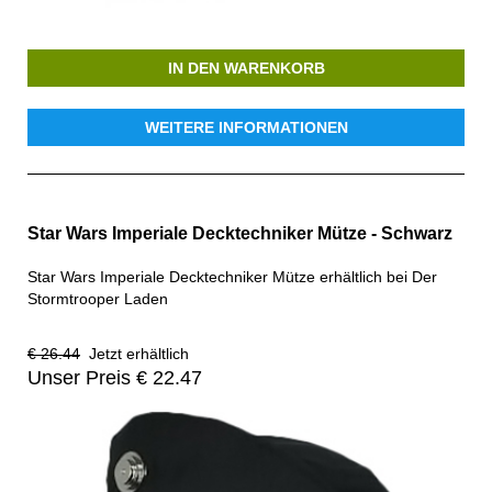
IN DEN WARENKORB
WEITERE INFORMATIONEN
Star Wars Imperiale Decktechniker Mütze - Schwarz
Star Wars Imperiale Decktechniker Mütze erhältlich bei Der
Stormtrooper Laden
€ 26.44
Jetzt erhältlich
Unser Preis € 22.47