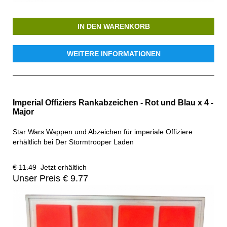
IN DEN WARENKORB
WEITERE INFORMATIONEN
Imperial Offiziers Rankabzeichen - Rot und Blau x 4 -
Major
Star Wars Wappen und Abzeichen für imperiale Offiziere
erhältlich bei Der Stormtrooper Laden
€ 11.49
Jetzt erhältlich
Unser Preis € 9.77