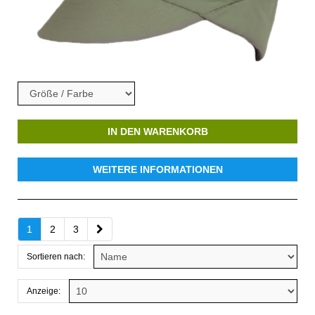
IN DEN WARENKORB
WEITERE INFORMATIONEN
1
2
3
Sortieren nach:
Anzeige: