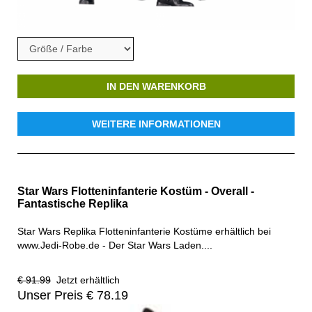
IN DEN WARENKORB
WEITERE INFORMATIONEN
Star Wars Flotteninfanterie Kostüm - Overall -
Fantastische Replika
Star Wars Replika Flotteninfanterie Kostüme erhältlich bei
www.Jedi-Robe.de - Der Star Wars Laden....
€ 91.99
Jetzt erhältlich
Unser Preis € 78.19