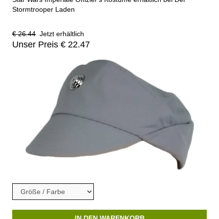
Stormtrooper Laden
€ 26.44
Jetzt erhältlich
Unser Preis € 22.47
IN DEN WARENKORB