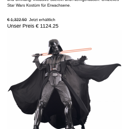
Star Wars Kostüm für Erwachsene.
€ 1,322.50
Jetzt erhältlich
Unser Preis € 1124.25