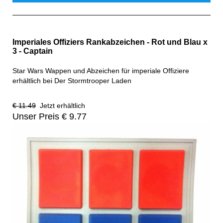
Imperiales Offiziers Rankabzeichen - Rot und Blau x
3 - Captain
Star Wars Wappen und Abzeichen für imperiale Offiziere
erhältlich bei Der Stormtrooper Laden
€ 11.49
Jetzt erhältlich
Unser Preis € 9.77