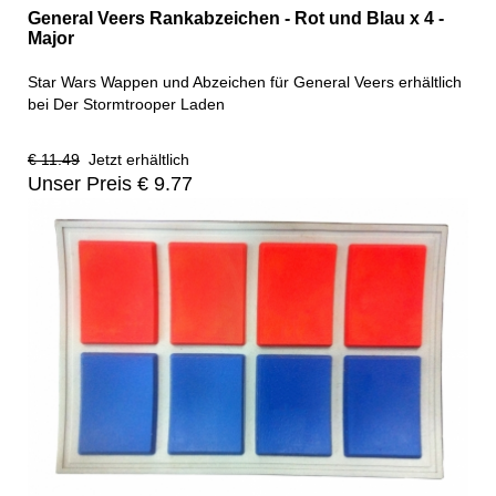
General Veers Rankabzeichen - Rot und Blau x 4 -
Major
Star Wars Wappen und Abzeichen für General Veers erhältlich
bei Der Stormtrooper Laden
€ 11.49
Jetzt erhältlich
Unser Preis € 9.77