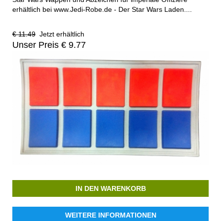
erhältlich bei www.Jedi-Robe.de - Der Star Wars Laden....
€ 11.49
Jetzt erhältlich
Unser Preis € 9.77
IN DEN WARENKORB
WEITERE INFORMATIONEN