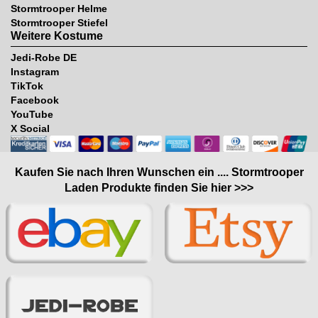
Stormtrooper Helme
Stormtrooper Stiefel
Weitere Kostume
Jedi-Robe DE
Instagram
TikTok
Facebook
YouTube
X Social
Kaufen Sie nach Ihren Wunschen ein .... Stormtrooper
Laden Produkte finden Sie hier >>>