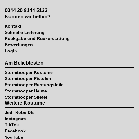
0044 20 8144 5133
Konnen wir helfen?
Kontakt
Schnelle Lieferung
Ruckgabe und Ruckerstattung
Bewertungen
Login
Am Beliebtesten
Stormtrooper Kostume
Stormtrooper Pistolen
Stormtrooper Rustungsteile
Stormtrooper Helme
Stormtrooper Stiefel
Weitere Kostume
Jedi-Robe DE
Instagram
TikTok
Facebook
YouTube