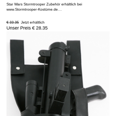
Star Wars Stormtrooper Zubehör erhältlich bei
www.Stormtrooper-Kostüme.de....
€ 33.35
Jetzt erhältlich
Unser Preis € 28.35