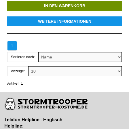
IN DEN WARENKORB
WEITERE INFORMATIONEN
1
Sortieren nach:
Anzeige:
Artikel: 1
Telefon Helpline - Englisch
Helpline: