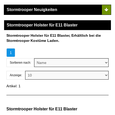
Stormtrooper Neuigkeiten
Stormtrooper Holster für E11 Blaster
Stormtrooper Holster für E11 Blaster, Erhältlich bei die
Stormtrooper Kostüme Laden.
1
Sortieren nach:
Anzeige:
Artikel: 1
Stormtrooper Holster für E11 Blaster